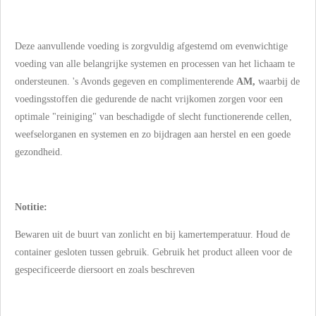
Deze aanvullende voeding is zorgvuldig afgestemd om evenwichtige
voeding van alle belangrijke systemen en processen van het lichaam te
ondersteunen. 's Avonds gegeven en complimenterende
AM,
waarbij de
voedingsstoffen die gedurende de nacht vrijkomen zorgen voor een
optimale "reiniging" van beschadigde of slecht functionerende cellen,
weefselorganen en systemen en zo bijdragen aan herstel en een goede
gezondheid.
Notitie:
Bewaren uit de buurt van zonlicht en bij kamertemperatuur. Houd de
container gesloten tussen gebruik. Gebruik het product alleen voor de
gespecificeerde diersoort en zoals beschreven